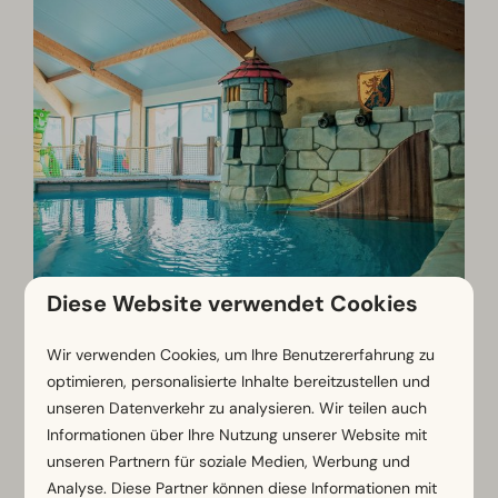
Diese Website verwendet Cookies
Wische für weitere Bilder →
Wir verwenden Cookies, um Ihre Benutzererfahrung zu
optimieren, personalisierte Inhalte bereitzustellen und
unseren Datenverkehr zu analysieren. Wir teilen auch
Informationen über Ihre Nutzung unserer Website mit
unseren Partnern für soziale Medien, Werbung und
Analyse. Diese Partner können diese Informationen mit