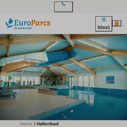
Kontakt
Menü
Home
Hallenbad