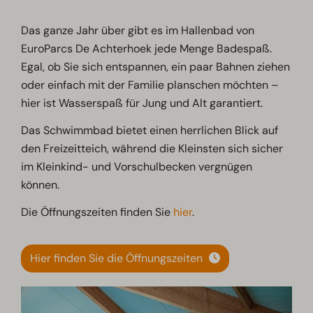
Das ganze Jahr über gibt es im Hallenbad von
EuroParcs De Achterhoek jede Menge Badespaß.
Egal, ob Sie sich entspannen, ein paar Bahnen ziehen
oder einfach mit der Familie planschen möchten –
hier ist Wasserspaß für Jung und Alt garantiert.
Das Schwimmbad bietet einen herrlichen Blick auf
den Freizeitteich, während die Kleinsten sich sicher
im Kleinkind- und Vorschulbecken vergnügen
können.
Die Öffnungszeiten finden Sie
hier
.
Hier finden Sie die Öffnungszeiten