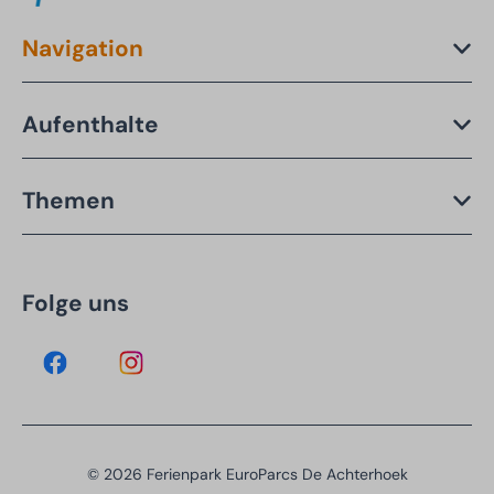
Navigation
Aufenthalte
Themen
Folge uns
© 2026 Ferienpark EuroParcs De Achterhoek