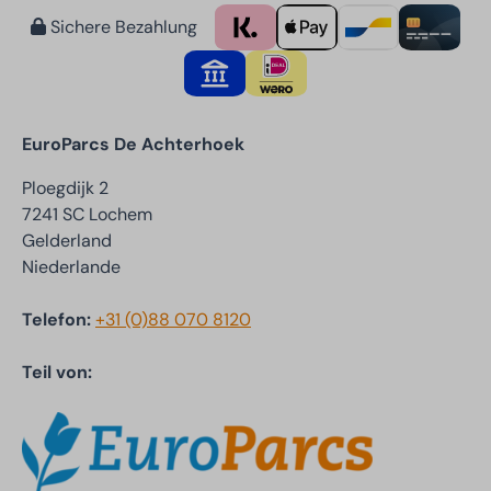
Sichere Bezahlung
EuroParcs De Achterhoek
Ploegdijk 2
7241 SC Lochem
Gelderland
Niederlande
Telefon:
+31 (0)88 070 8120
Teil von: