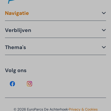
Navigatie
Verblijven
Thema's
Volg ons
·
© 2026 EuroParcs De Achterhoek
Privacy & Cookies